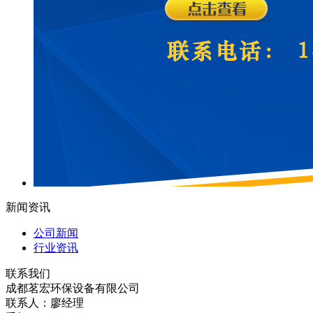
新闻资讯
公司新闻
行业资讯
联系我们
成都茗宏环保设备有限公司
联系人：廖经理